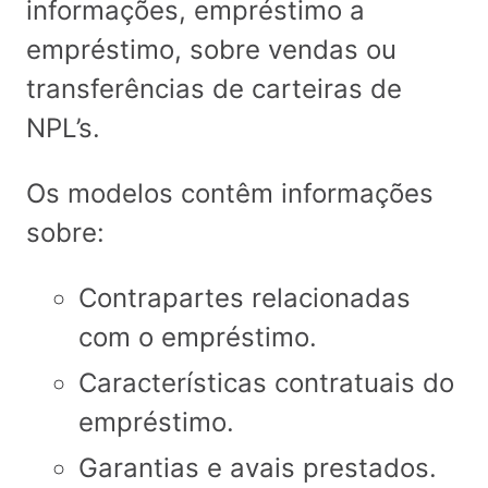
informações, empréstimo a
empréstimo, sobre vendas ou
transferências de carteiras de
NPL’s.
Os modelos contêm informações
sobre:
Contrapartes relacionadas
com o empréstimo.
Características contratuais do
empréstimo.
Garantias e avais prestados.