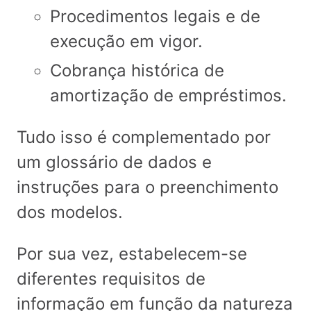
Procedimentos legais e de
execução em vigor.
Cobrança histórica de
amortização de empréstimos.
Tudo isso é complementado por
um glossário de dados e
instruções para o preenchimento
dos modelos.
Por sua vez, estabelecem-se
diferentes requisitos de
informação em função da natureza