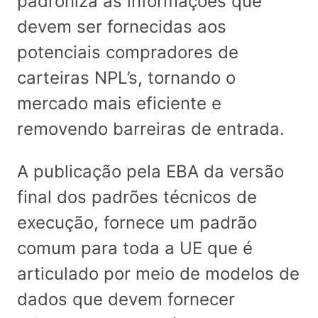
padroniza as informações que
devem ser fornecidas aos
potenciais compradores de
carteiras NPL’s, tornando o
mercado mais eficiente e
removendo barreiras de entrada.
A publicação pela EBA da versão
final dos padrões técnicos de
execução, fornece um padrão
comum para toda a UE que é
articulado por meio de modelos de
dados que devem fornecer