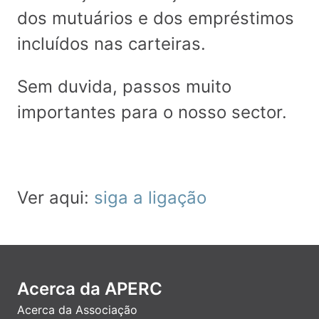
dos mutuários e dos empréstimos
incluídos nas carteiras.
Sem duvida, passos muito
importantes para o nosso sector.
Ver aqui:
siga a ligação
Acerca da APERC
Acerca da Associação