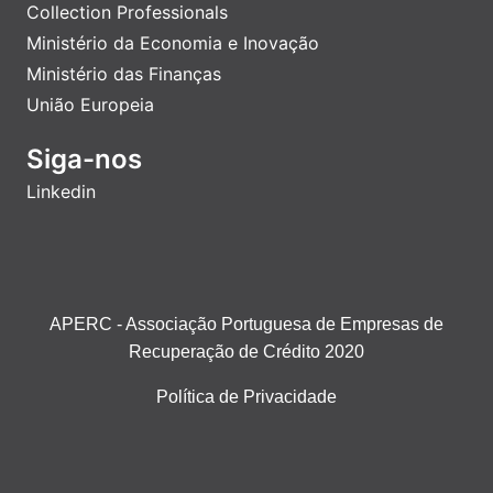
Collection Professionals
Ministério da Economia e Inovação
Ministério das Finanças
União Europeia
Siga-nos
Linkedin
APERC - Associação Portuguesa de Empresas de
Recuperação de Crédito 2020
Política de Privacidade