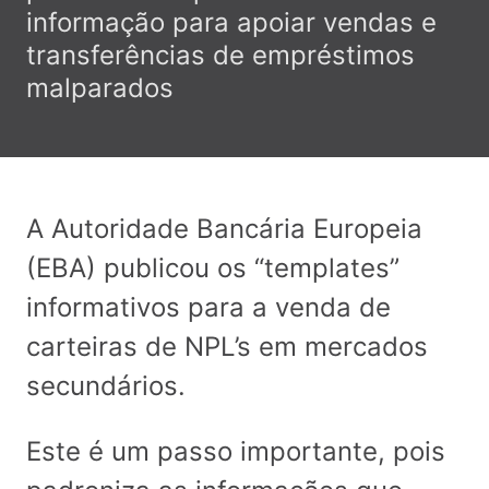
informação para apoiar vendas e
transferências de empréstimos
malparados
A Autoridade Bancária Europeia
(EBA) publicou os “templates”
informativos para a venda de
carteiras de NPL’s em mercados
secundários.
Este é um passo importante, pois