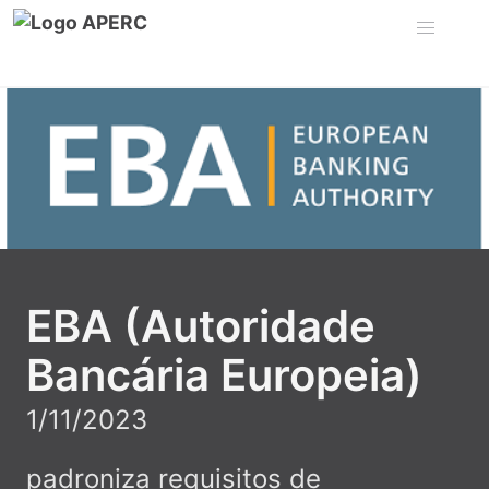
EBA (Autoridade
Bancária Europeia)
1/11/2023
padroniza requisitos de