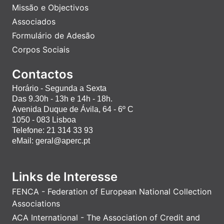
Missão e Objectivos
Associados
Formulário de Adesão
Corpos Sociais
Contactos
Horário - Segunda a Sexta
Das 9.30h - 13h e 14h - 18h.
Avenida Duque de Ávila, 64 - 6º C
1050 - 083 Lisboa
Telefone: 21 314 33 93
eMail: geral@aperc.pt
Links de Interesse
FENCA - Federation of European National Collection
Associations
ACA International - The Association of Credit and