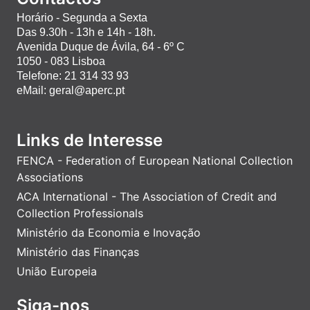
Horário - Segunda a Sexta
Das 9.30h - 13h e 14h - 18h.
Avenida Duque de Ávila, 64 - 6º C
1050 - 083 Lisboa
Telefone: 21 314 33 93
eMail: geral@aperc.pt
Links de Interesse
FENCA - Federation of European National Collection
Associations
ACA International - The Association of Credit and
Collection Professionals
Ministério da Economia e Inovação
Ministério das Finanças
União Europeia
Siga-nos