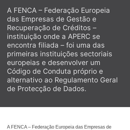
A FENCA – Federação Europeia
das Empresas de Gestão e
Recuperação de Créditos –
instituição onde a APERC se
encontra filiada – foi uma das
primeiras instituições sectoriais
europeias e desenvolver um
Código de Conduta próprio e
alternativo ao Regulamento Geral
de Protecção de Dados.
A FENCA – Federação Europeia das Empresas de