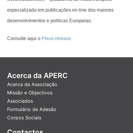
especializada em publicações on-line dos maiores
desenvolvimentos e politicas Europeias.
Consulte aqui o
Press-release
Acerca da APERC
Acerca da Associação
Missão e Objectivos
Associados
Formulário de Adesão
Corpos Sociais
Contactos