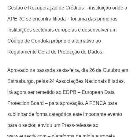
Gestão e Recuperação de Créditos – instituição onde a
APERC se encontra filiada – foi uma das primeiras
instituições sectoriais europeias e desenvolver um
Código de Conduta próprio e alternativo ao
Regulamento Geral de Protecção de Dados.
Aprovado na passada sexta-feira, dia 26 de Outubro em
Estrasburgo, pelas 24 Associações Nacionais filiadas,
irá agora ser remetido ao EDPB – European Data
Protection Board – para aprovação. A FENCA para
sublinhar de forma categórica este importante evento
para o sector, enviou um Press-release ao
www.euractiv.com – plataforma de mídia europeia