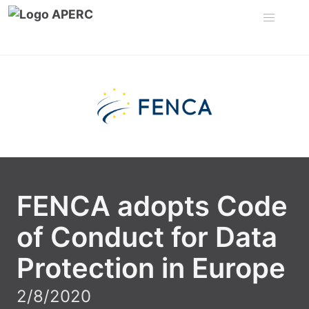
FENCA adopts Code
of Conduct for Data
Protection in Europe
2/8/2020