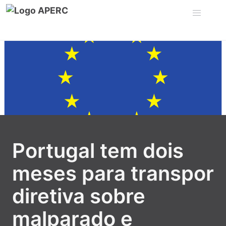
Portugal tem dois
meses para transpor
diretiva sobre
malparado e