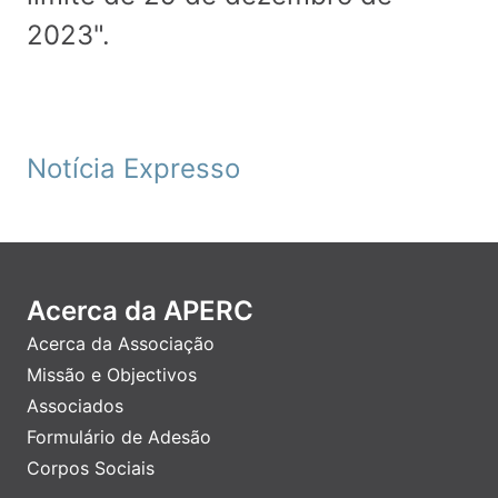
2023".
Notícia Expresso
Acerca da APERC
Acerca da Associação
Missão e Objectivos
Associados
Formulário de Adesão
Corpos Sociais