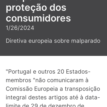
proteção dos
consumidores
1/26/2024
Diretiva europeia sobre malparado
"Portugal e outros 20 Estados-
membros "não comunicaram à
Comissão Europeia a transposição
integral destes artigos até à data-
limite de 29 de dezembro de