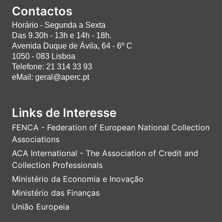
Contactos
Horário - Segunda a Sexta
Das 9.30h - 13h e 14h - 18h.
Avenida Duque de Ávila, 64 - 6º C
1050 - 083 Lisboa
Telefone: 21 314 33 93
eMail: geral@aperc.pt
Links de Interesse
FENCA - Federation of European National Collection
Associations
ACA International - The Association of Credit and
Collection Professionals
Ministério da Economia e Inovação
Ministério das Finanças
União Europeia