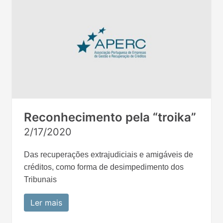
Reconhecimento pela “troika”
2/17/2020
Das recuperações extrajudiciais e amigáveis de
créditos, como forma de desimpedimento dos
Tribunais
Ler mais