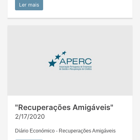
Ler mais
"Recuperações Amigáveis"
2/17/2020
Diário Económico - Recuperações Amigáveis