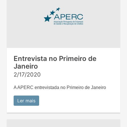
Entrevista no Primeiro de
Janeiro
2/17/2020
A APERC entrevistada no Primeiro de Janeiro
Ler mais