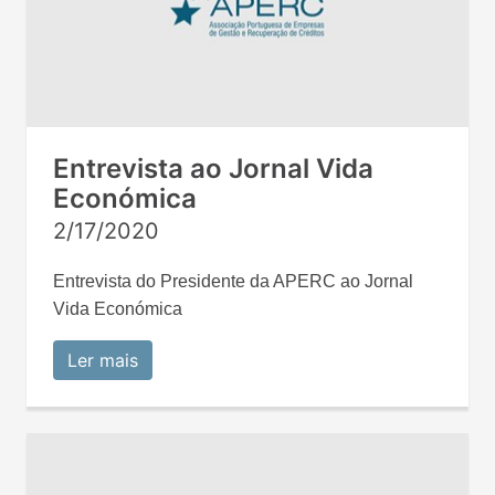
Entrevista ao Jornal Vida
Económica
2/17/2020
Entrevista do Presidente da APERC ao Jornal
Vida Económica
Ler mais