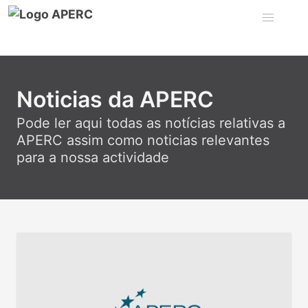
Noticias da APERC
Pode ler aqui todas as notícias relativas a
APERC assim como noticias relevantes
para a nossa actividade