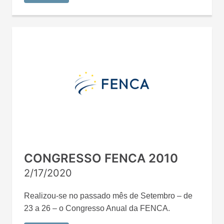
CONGRESSO FENCA 2010
2/17/2020
Realizou-se no passado mês de Setembro – de
23 a 26 – o Congresso Anual da FENCA.