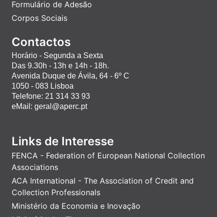
Formulário de Adesão
Corpos Sociais
Contactos
Horário - Segunda a Sexta
Das 9.30h - 13h e 14h - 18h.
Avenida Duque de Ávila, 64 - 6º C
1050 - 083 Lisboa
Telefone: 21 314 33 93
eMail: geral@aperc.pt
Links de Interesse
FENCA - Federation of European National Collection
Associations
ACA International - The Association of Credit and
Collection Professionals
Ministério da Economia e Inovação