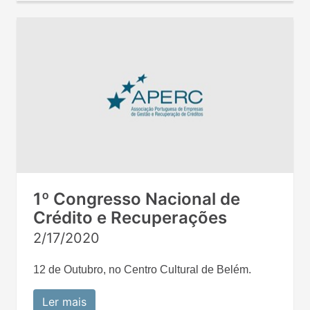
1º Congresso Nacional de
Crédito e Recuperações
2/17/2020
12 de Outubro, no Centro Cultural de Belém.
Ler mais