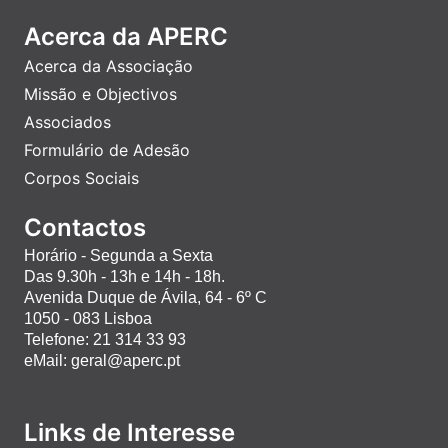
Acerca da APERC
Acerca da Associação
Missão e Objectivos
Associados
Formulário de Adesão
Corpos Sociais
Contactos
Horário - Segunda a Sexta
Das 9.30h - 13h e 14h - 18h.
Avenida Duque de Ávila, 64 - 6º C
1050 - 083 Lisboa
Telefone: 21 314 33 93
eMail: geral@aperc.pt
Links de Interesse