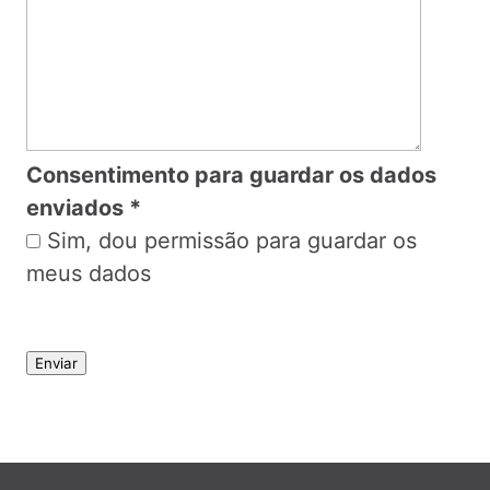
Consentimento para guardar os dados
enviados
*
Sim, dou permissão para guardar os
meus dados