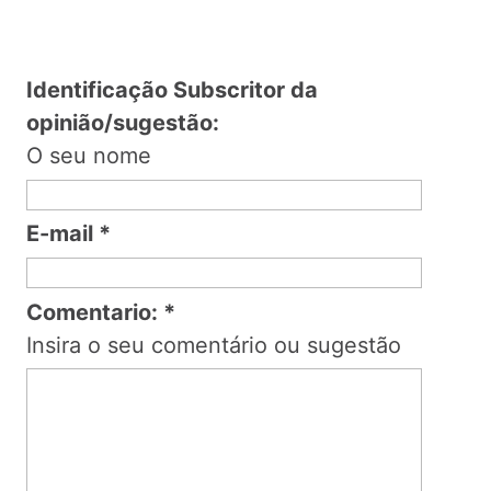
Identificação Subscritor da
opinião/sugestão:
O seu nome
E-mail
*
Comentario:
*
Insira o seu comentário ou sugestão