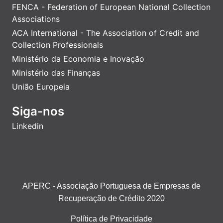
FENCA - Federation of European National Collection
Associations
ACA International - The Association of Credit and
Collection Professionals
Ministério da Economia e Inovação
Ministério das Finanças
União Europeia
Siga-nos
Linkedin
APERC - Associação Portuguesa de Empresas de
Recuperação de Crédito 2020
Política de Privacidade